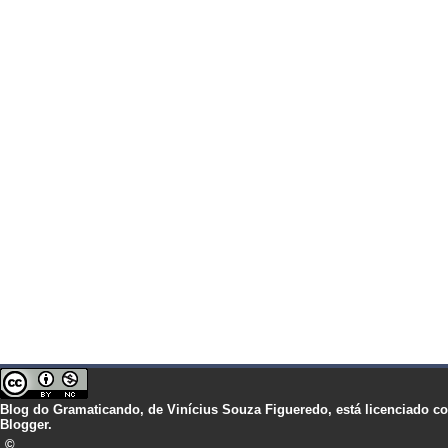
Blog do Gramaticando,
de
Vinícius Souza Figueredo,
está licenciado 
Blogger.
©