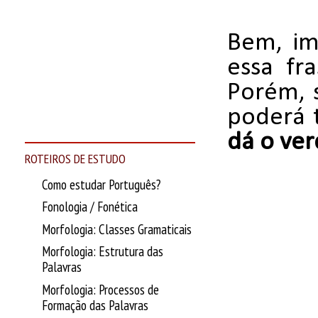
Bem, im
essa fr
Porém, s
poderá t
dá o ver
ROTEIROS DE ESTUDO
Como estudar Português?
Fonologia / Fonética
Morfologia: Classes Gramaticais
Morfologia: Estrutura das
Palavras
Morfologia: Processos de
Formação das Palavras