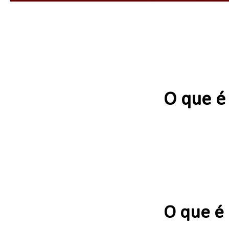
O que é
O que é