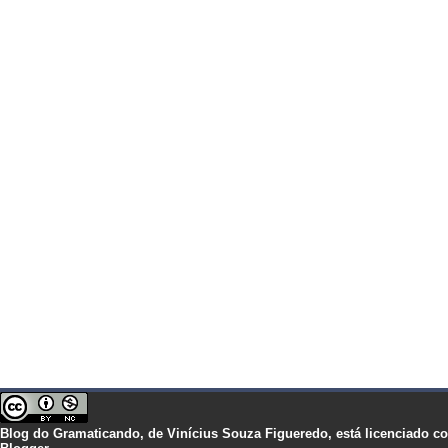
Blog do Gramaticando,
de
Vinícius Souza Figueredo,
está licenciado 