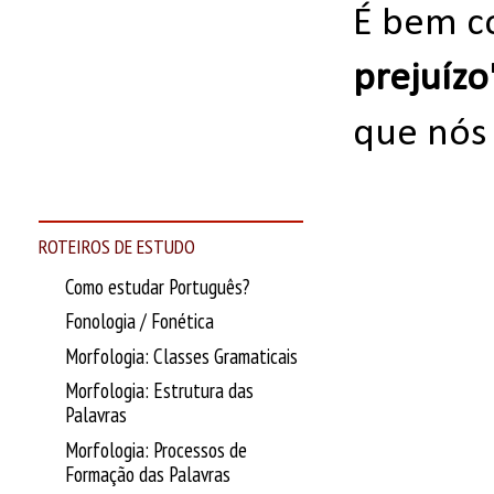
É bem c
prejuízo
que nós
ROTEIROS DE ESTUDO
Como estudar Português?
Fonologia / Fonética
Morfologia: Classes Gramaticais
Morfologia: Estrutura das
Palavras
Morfologia: Processos de
Formação das Palavras