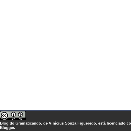
Blog do Gramaticando,
de
Vinícius Souza Figueredo,
está licenciado 
Blogger.