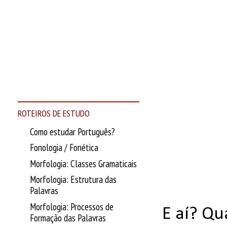
ROTEIROS DE ESTUDO
Como estudar Português?
Fonologia / Fonética
Morfologia: Classes Gramaticais
Morfologia: Estrutura das
Palavras
Morfologia: Processos de
E aí? Qu
Formação das Palavras