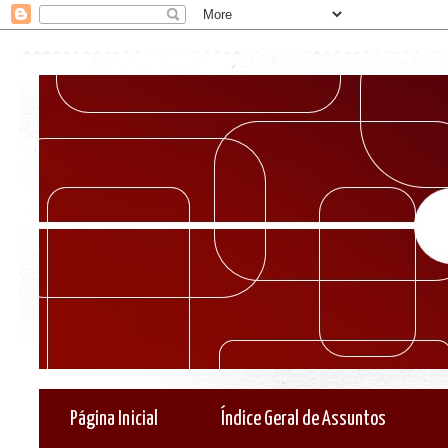
Página Inicial
Índice Geral de Assuntos