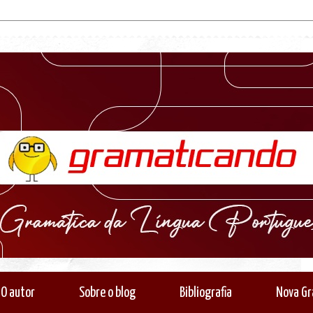
O autor
Sobre o blog
Bibliografia
Nova Gr