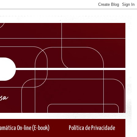
amática On-line (E-book)
Política de Privacidade