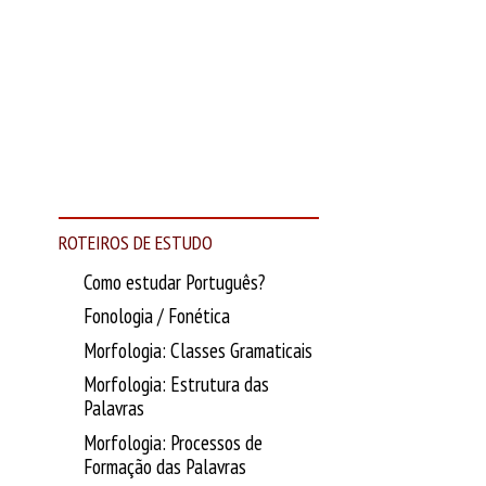
ROTEIROS DE ESTUDO
Como estudar Português?
Fonologia / Fonética
Morfologia: Classes Gramaticais
Morfologia: Estrutura das
Palavras
Morfologia: Processos de
Formação das Palavras