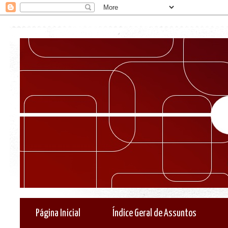
Página Inicial
Índice Geral de Assuntos