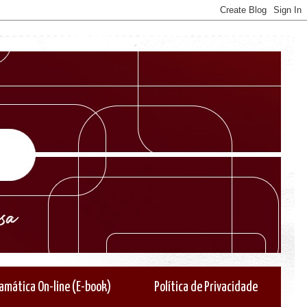
amática On-line (E-book)
Política de Privacidade