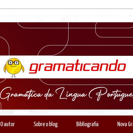
O autor
Sobre o blog
Bibliografia
Nova Gr