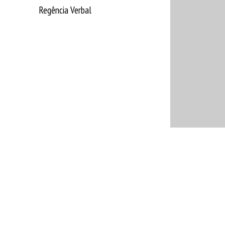
Regência Verbal