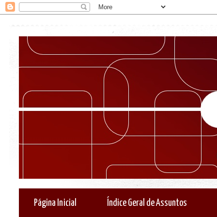
Página Inicial
Índice Geral de Assuntos