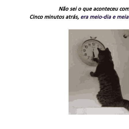
Não sei o que aconteceu com 
Cinco minutos atrás,
era meio-dia e meia