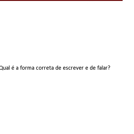
ual é a forma correta de escrever e de falar?