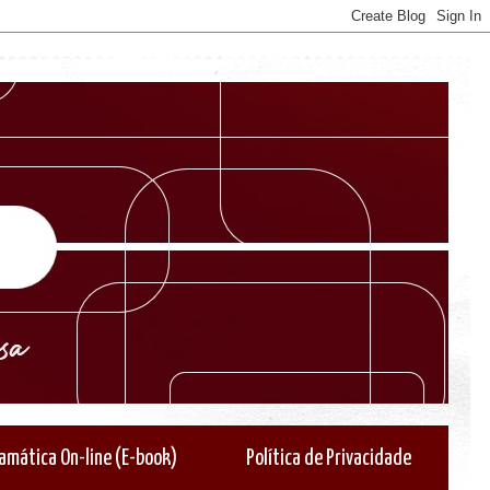
amática On-line (E-book)
Política de Privacidade