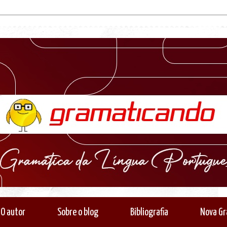
O autor
Sobre o blog
Bibliografia
Nova Gr