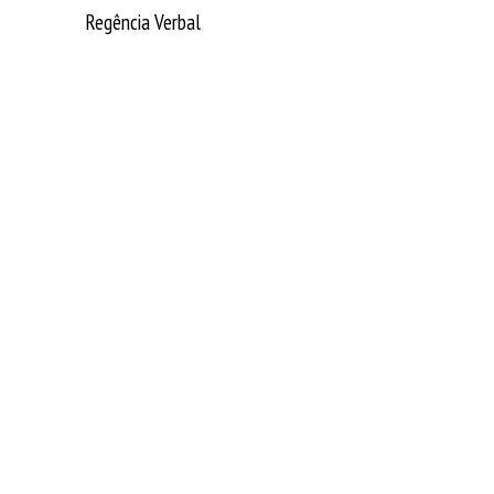
Regência Verbal