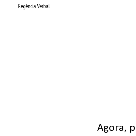
Regência Verbal
Agora, 