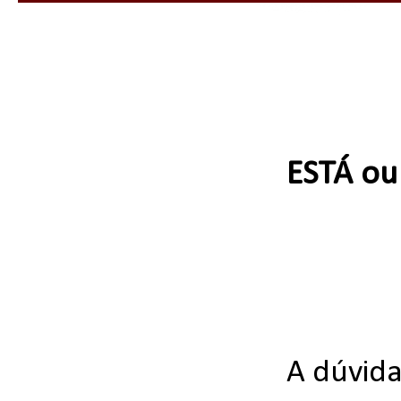
ESTÁ ou
A dúvida