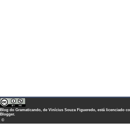
Blog do Gramaticando,
de
Vinícius Souza Figueredo,
está licenciado 
Blogger.
©