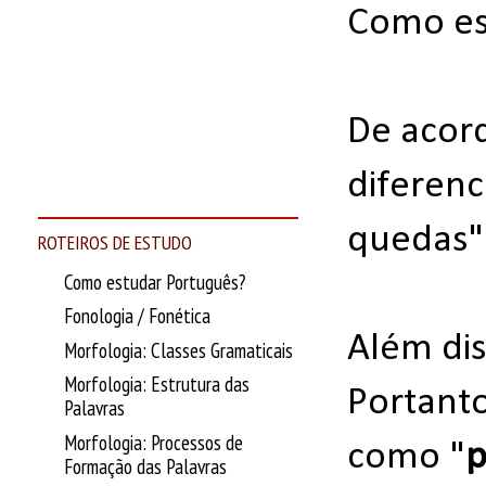
Como es
De acor
diferenc
quedas"
ROTEIROS DE ESTUDO
Como estudar Português?
Fonologia / Fonética
Além dis
Morfologia: Classes Gramaticais
Morfologia: Estrutura das
Portanto
Palavras
Morfologia: Processos de
como "
p
Formação das Palavras