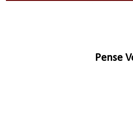
Pense V