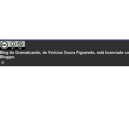
Blog do Gramaticando,
de
Vinícius Souza Figueredo,
está licenciado 
Blogger.
©