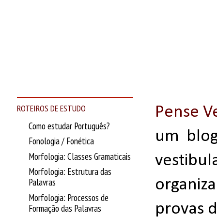
ROTEIROS DE ESTUDO
Pense Ve
Como estudar Português?
um blog
Fonologia / Fonética
Morfologia: Classes Gramaticais
vestib
Morfologia: Estrutura das
organiza
Palavras
Morfologia: Processos de
provas d
Formação das Palavras