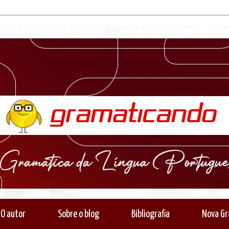
O autor
Sobre o blog
Bibliografia
Nova Gr