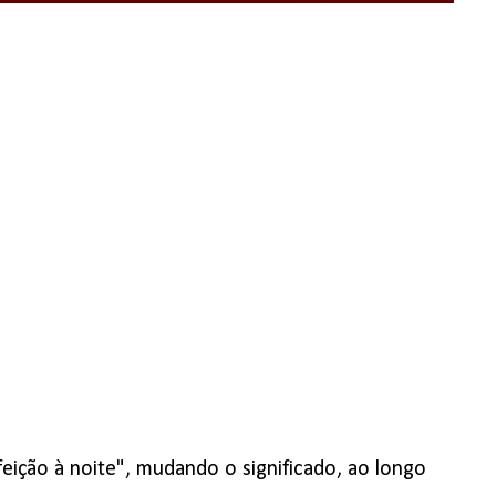
efeição à noite", mudando o significado, ao longo