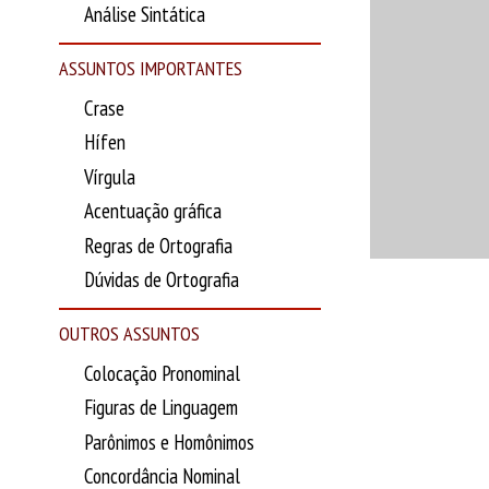
Análise Sintática
ASSUNTOS IMPORTANTES
Crase
Hífen
Vírgula
Acentuação gráfica
Regras de Ortografia
Dúvidas de Ortografia
OUTROS ASSUNTOS
Colocação Pronominal
Figuras de Linguagem
Parônimos e Homônimos
Concordância Nominal