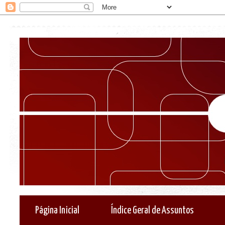
Página Inicial
Índice Geral de Assuntos