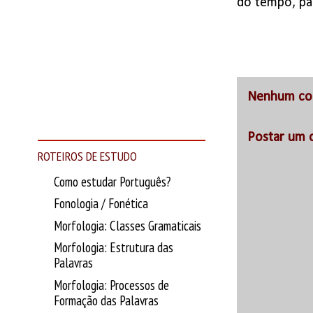
do tempo, pa
Nenhum co
Postar um 
ROTEIROS DE ESTUDO
Como estudar Português?
Fonologia / Fonética
Morfologia: Classes Gramaticais
Morfologia: Estrutura das
Palavras
Morfologia: Processos de
Formação das Palavras