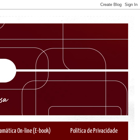
amática On-line (E-book)
Política de Privacidade