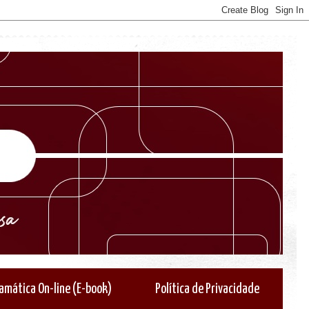
amática On-line (E-book)
Política de Privacidade