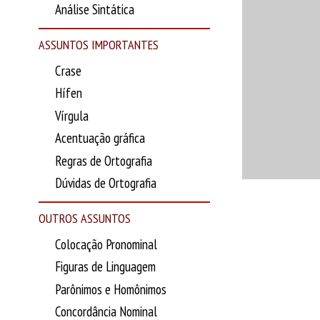
Análise Sintática
ASSUNTOS IMPORTANTES
Crase
Hífen
Vírgula
Acentuação gráfica
Regras de Ortografia
Dúvidas de Ortografia
OUTROS ASSUNTOS
Colocação Pronominal
Figuras de Linguagem
Parônimos e Homônimos
Concordância Nominal