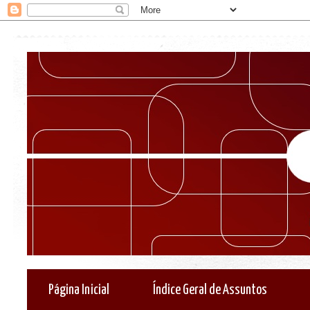
Página Inicial
Índice Geral de Assuntos