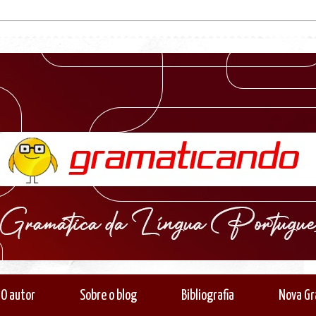
O autor
Sobre o blog
Bibliografia
Nova Gr