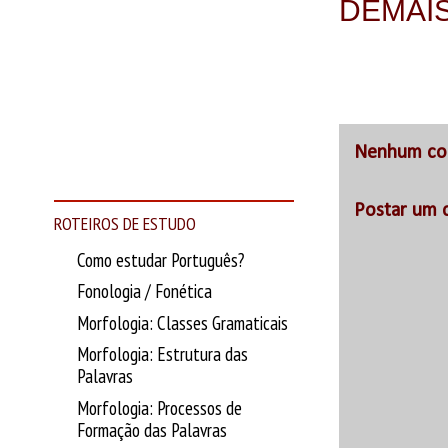
DEMAIS
Nenhum co
Postar um 
ROTEIROS DE ESTUDO
Como estudar Português?
Fonologia / Fonética
Morfologia: Classes Gramaticais
Morfologia: Estrutura das
Palavras
Morfologia: Processos de
Formação das Palavras