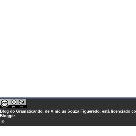
Blog do Gramaticando,
de
Vinícius Souza Figueredo,
está licenciado 
Blogger.
©