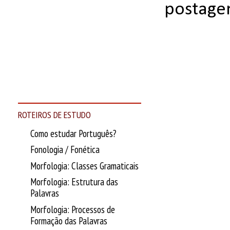
postage
ROTEIROS DE ESTUDO
Como estudar Português?
Fonologia / Fonética
Morfologia: Classes Gramaticais
Morfologia: Estrutura das
Palavras
Morfologia: Processos de
Formação das Palavras