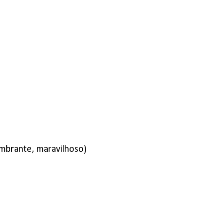
umbrante, maravilhoso)