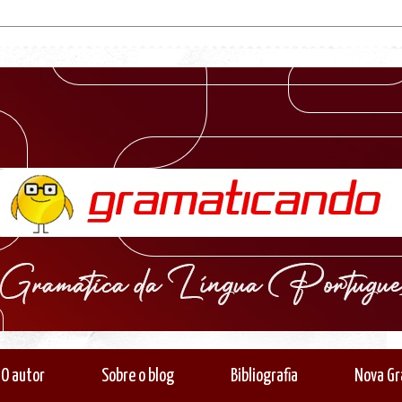
O autor
Sobre o blog
Bibliografia
Nova Gr