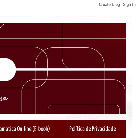
amática On-line (E-book)
Política de Privacidade