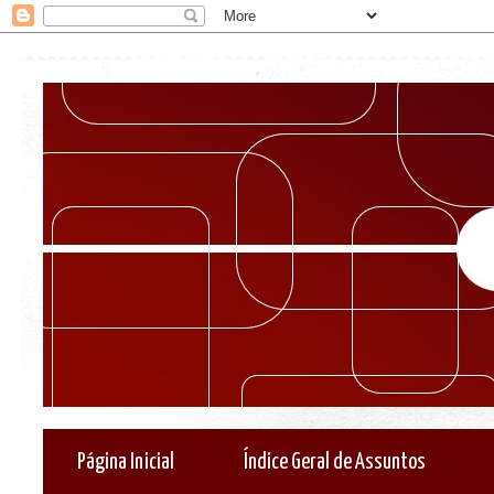
Página Inicial
Índice Geral de Assuntos