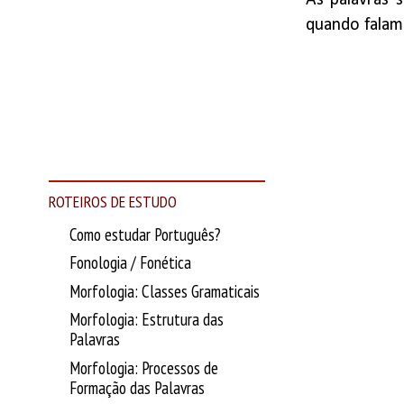
As palavras 
quando falam
ROTEIROS DE ESTUDO
Como estudar Português?
Fonologia / Fonética
Morfologia: Classes Gramaticais
Morfologia: Estrutura das
Palavras
Morfologia: Processos de
Formação das Palavras