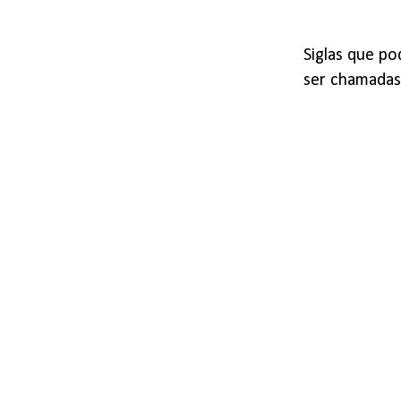
Siglas que po
ser chamada