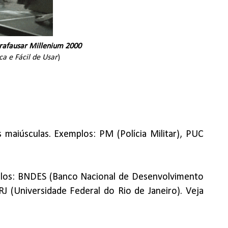
rafausar Millenium 2000
ca e Fácil de Usar
)
 maiúsculas. Exemplos: PM (Polícia Militar), PUC
los: BNDES (Banco Nacional de Desenvolvimento
RJ (Universidade Federal do Rio de Janeiro). Veja