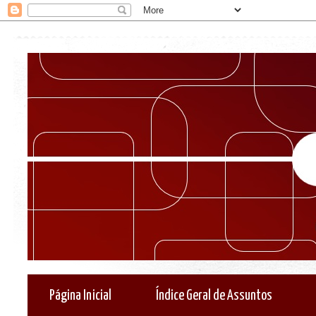
Página Inicial
Índice Geral de Assuntos