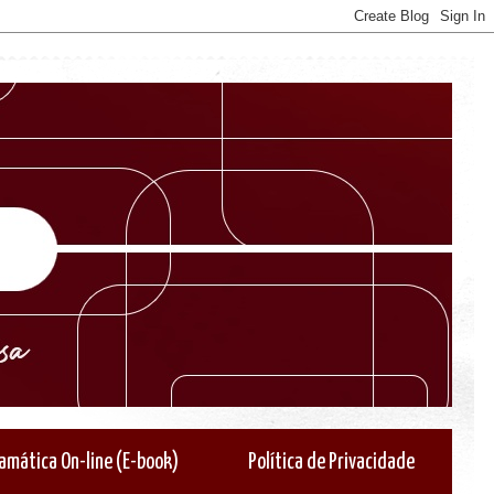
amática On-line (E-book)
Política de Privacidade