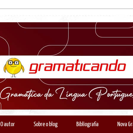
O autor
Sobre o blog
Bibliografia
Nova Gr