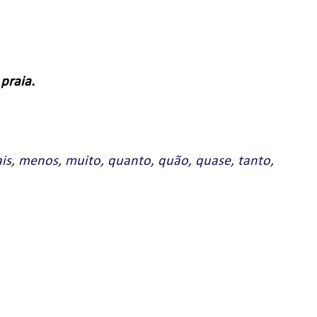
praia.
ais, menos, muito, quanto, quão, quase, tanto,