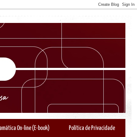
amática On-line (E-book)
Política de Privacidade