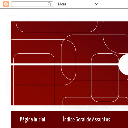
Página Inicial
Índice Geral de Assuntos