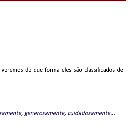
 veremos de que forma eles são classificados de
dosamente, generosamente, cuidadosamente...