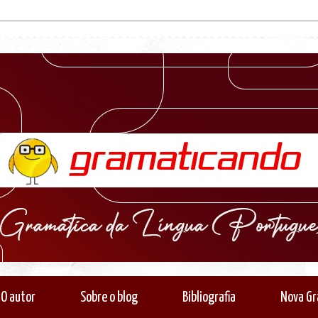
O autor
Sobre o blog
Bibliografia
Nova Gr