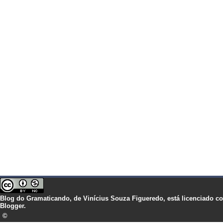
Blog do Gramaticando,
de
Vinícius Souza Figueredo,
está licenciado 
Blogger.
©