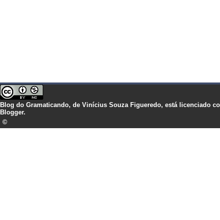
Blog do Gramaticando,
de
Vinícius Souza Figueredo,
está licenciado 
Blogger.
©