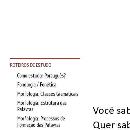
ROTEIROS DE ESTUDO
Como estudar Português?
Fonologia / Fonética
Morfologia: Classes Gramaticais
Morfologia: Estrutura das
Palavras
Você sab
Morfologia: Processos de
Quer sab
Formação das Palavras