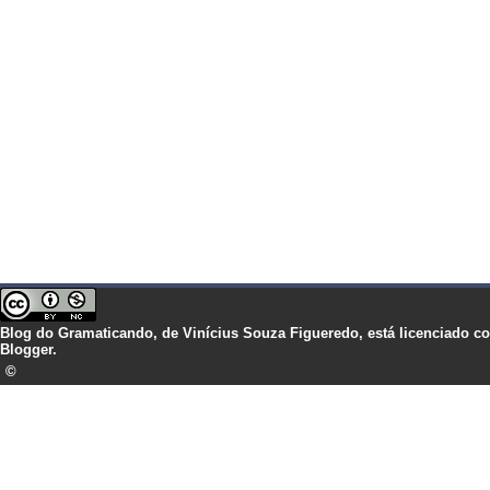
Blog do Gramaticando,
de
Vinícius Souza Figueredo,
está licenciado 
Blogger.
©