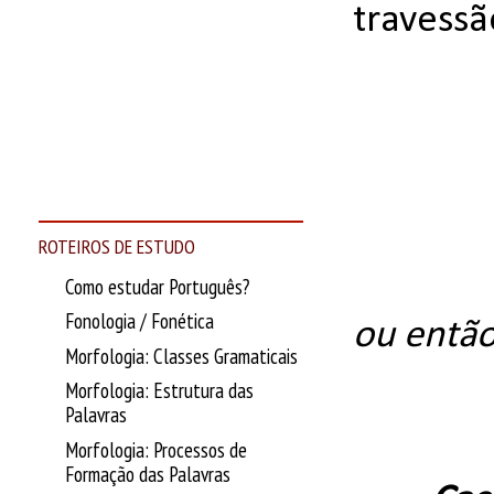
travessã
ROTEIROS DE ESTUDO
Como estudar Português?
Fonologia / Fonética
ou então
Morfologia: Classes Gramaticais
Morfologia: Estrutura das
Palavras
Morfologia: Processos de
Formação das Palavras