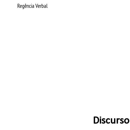
Regência Verbal
Discurso