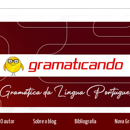
O autor
Sobre o blog
Bibliografia
Nova Gr