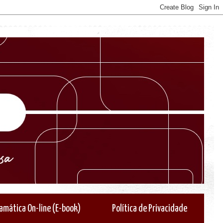
amática On-line (E-book)
Política de Privacidade