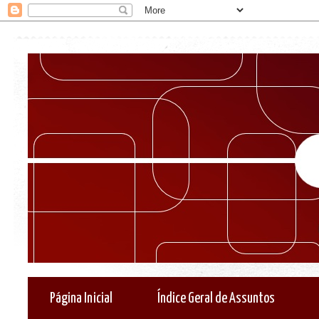
Página Inicial
Índice Geral de Assuntos