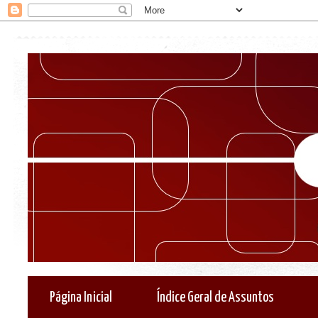
Página Inicial
Índice Geral de Assuntos