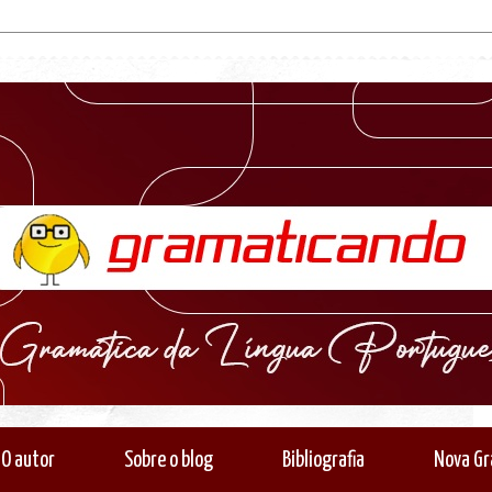
O autor
Sobre o blog
Bibliografia
Nova Gr