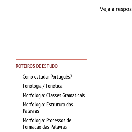
Veja a respost
ROTEIROS DE ESTUDO
Como estudar Português?
Fonologia / Fonética
Morfologia: Classes Gramaticais
Morfologia: Estrutura das
Palavras
Morfologia: Processos de
Formação das Palavras