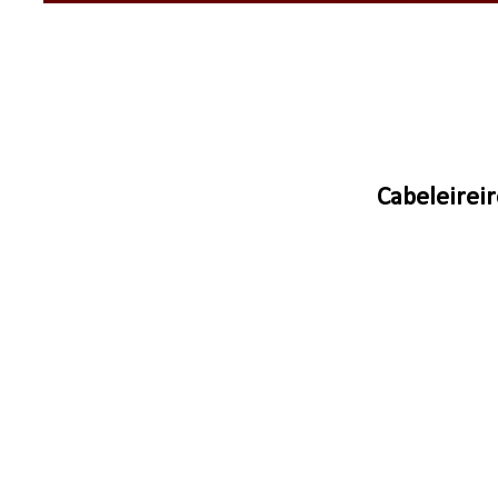
Cabeleireir