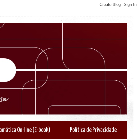
amática On-line (E-book)
Política de Privacidade