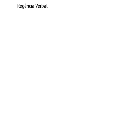
Regência Verbal