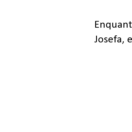
Enquant
Josefa, 