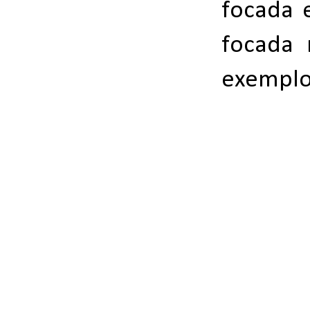
focada 
focada 
exemplo