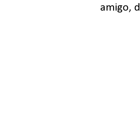
amigo, d