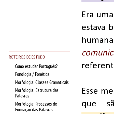
Era uma
estava b
human
comunic
ROTEIROS DE ESTUDO
referen
Como estudar Português?
Fonologia / Fonética
Morfologia: Classes Gramaticais
Esse me
Morfologia: Estrutura das
Palavras
que sã
Morfologia: Processos de
Formação das Palavras