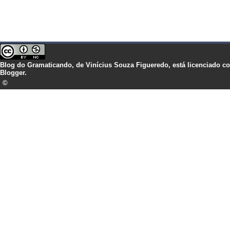
Blog do Gramaticando,
de
Vinícius Souza Figueredo,
está licenciado 
Blogger.
©